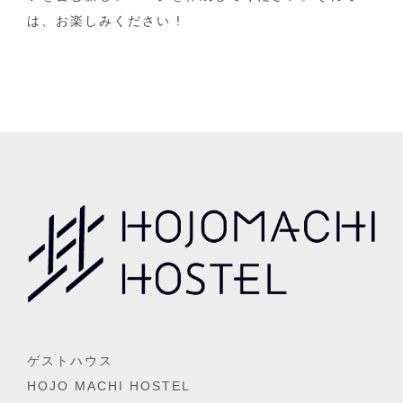
は、お楽しみください !
ゲストハウス
HOJO MACHI HOSTEL