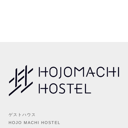
ゲストハウス
HOJO MACHI HOSTEL