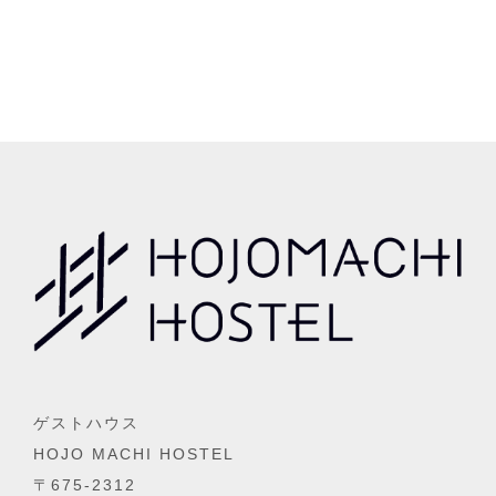
ゲストハウス
HOJO MACHI HOSTEL
〒675-2312