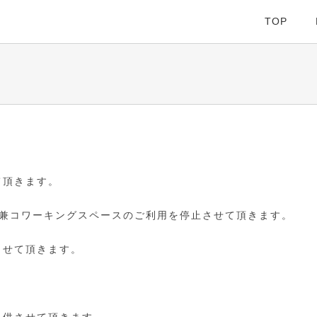
TOP
て頂きます。
ス兼コワーキングスペースのご利用を停止させて頂きます。
させて頂きます。