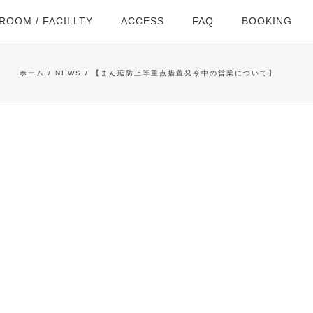
ROOM / FACILLTY
ACCESS
FAQ
BOOKING
ホーム
NEWS
【まん延防止等重点措置発令中の営業について】