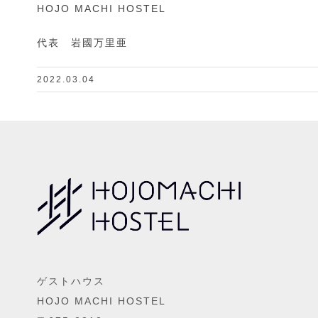
HOJO MACHI HOSTEL
代表 岩國万里亜
2022.03.04
ゲストハウス
HOJO MACHI HOSTEL